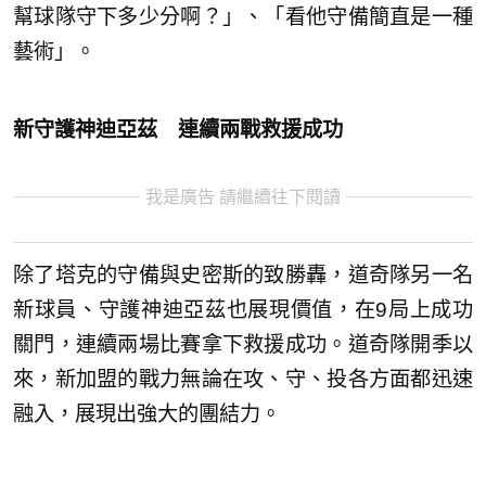
幫球隊守下多少分啊？」、「看他守備簡直是一種
藝術」。
新守護神迪亞茲 連續兩戰救援成功
我是廣告 請繼續往下閱讀
除了塔克的守備與史密斯的致勝轟，道奇隊另一名
新球員、守護神迪亞茲也展現價值，在9局上成功
關門，連續兩場比賽拿下救援成功。道奇隊開季以
來，新加盟的戰力無論在攻、守、投各方面都迅速
融入，展現出強大的團結力。