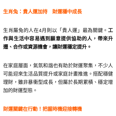
生肖兔：貴人運加持 財運穩中成長
生肖屬兔的人在4月則以「貴人運」最為關鍵。
工
作與生活中容易遇到願意提供協助的人，帶來升
遷、合作或資源機會，讓財運穩定提升。
在家庭層面，氣氛和諧也有助於財運聚集，不少人
可能迎來生活品質提升或家庭計畫推進。搭配穩健
理財，雖非暴衝型成長，但屬於長期累積、穩定增
加的財運型態。
財運關鍵在行動！把握時機迎接轉機