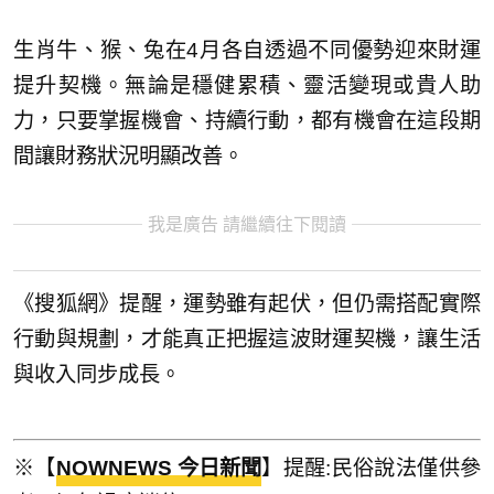
生肖牛、猴、兔在4月各自透過不同優勢迎來財運
提升契機。無論是穩健累積、靈活變現或貴人助
力，只要掌握機會、持續行動，都有機會在這段期
間讓財務狀況明顯改善。
我是廣告 請繼續往下閱讀
《搜狐網》提醒，運勢雖有起伏，但仍需搭配實際
行動與規劃，才能真正把握這波財運契機，讓生活
與收入同步成長。
※【
NOWNEWS 今日新聞
】提醒:民俗說法僅供參