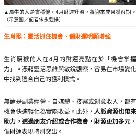
▲屬牛的人踏實穩健，4月財運升溫，將迎來成果發酵期。
（示意圖／記者朱永強攝）
生肖猴：靈活抓住機會、偏財運明顯增強
生肖屬猴的人在4月的財運亮點在於「機會掌握
力」。憑藉靈活思維與敏銳觀察，容易在市場變化
中找到適合自己的獲利模式。
無論是副業經營、自媒體、接案或創意收入，都有
機會快速轉化為實際收益。此外，
人脈資源也帶來
助力，透過朋友介紹或合作機會，財源更加多元
，
偏財運表現特別突出。