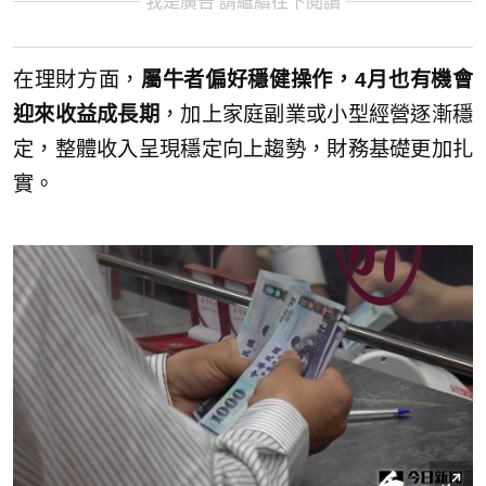
我是廣告 請繼續往下閱讀
在理財方面，
屬牛者偏好穩健操作，4月也有機會
迎來收益成長期
，加上家庭副業或小型經營逐漸穩
定，整體收入呈現穩定向上趨勢，財務基礎更加扎
實。