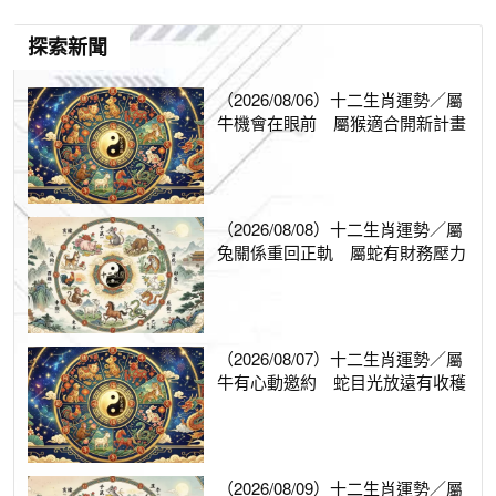
探索新聞
（2026/08/06）十二生肖運勢／屬
牛機會在眼前 屬猴適合開新計畫
（2026/08/08）十二生肖運勢／屬
兔關係重回正軌 屬蛇有財務壓力
（2026/08/07）十二生肖運勢／屬
牛有心動邀約 蛇目光放遠有收穫
（2026/08/09）十二生肖運勢／屬