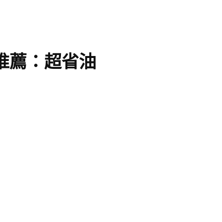
車推薦：超省油