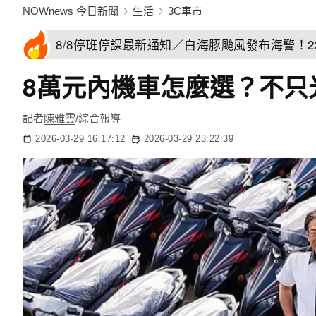
NOWnews 今日新聞
生活
3C車市
8/8停班停課最新通知／白海豚颱風發布海警！
8萬元內機車怎麼選？不只
記者
陳雅雲
/綜合報導
2026-03-29 16:17:12
2026-03-29 23:22:39