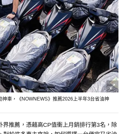
神車，《NOWNEWS》推薦2026上半年3台省油神
外界推薦，憑藉高CP值衝上月銷排行第3名，除