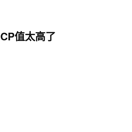
CP值太高了