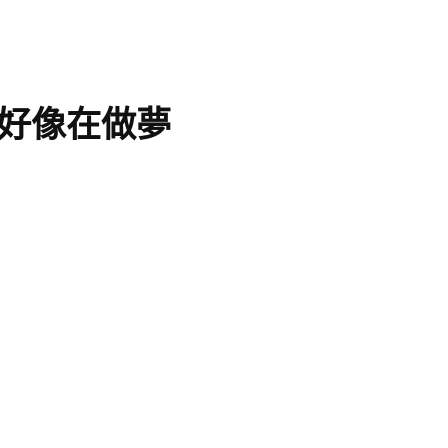
好像在做夢