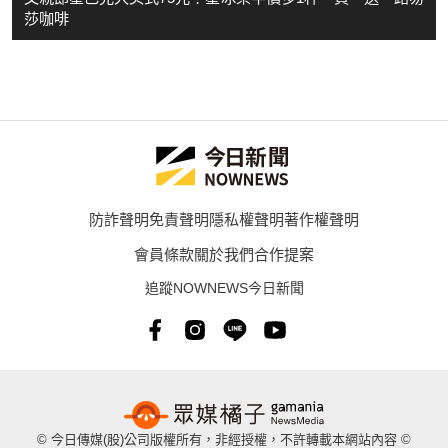
莎咖啡
防詐聲明
免責聲明
隱私權聲明
著作權聲明
會員條款
關於我們
合作提案
追蹤NOWNEWS今日新聞
© 今日傳媒(股)公司版權所有，非經授權，不許轉載本網站內容 ©