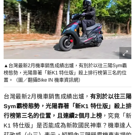
▲台灣最新2月機車銷售成績出爐，有別於以往三陽Sym霸
榜態勢，光陽靠著「新K1 特仕版」殺上排行榜第三名的位
置。（圖／翻攝Bike IN 機車資訊網）
台灣最新2月機車銷售成績出爐，
有別於以往三陽
Sym霸榜態勢，光陽靠著「新K1 特仕版」殺上排
行榜第三名的位置，且連續2個月上榜
，究竟「新
K1 特仕版」是否能成為新款國民神車？機車達人