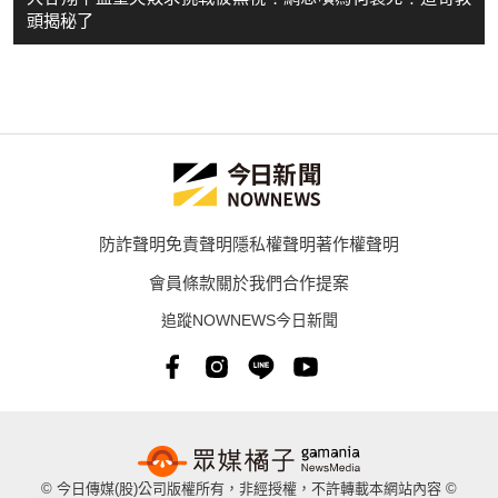
頭揭秘了
防詐聲明
免責聲明
隱私權聲明
著作權聲明
會員條款
關於我們
合作提案
追蹤NOWNEWS今日新聞
© 今日傳媒(股)公司版權所有，非經授權，不許轉載本網站內容 ©