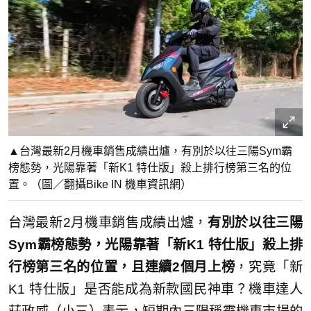
▲台灣最新2月機車銷售成績出爐，有別於以往三陽Sym霸
榜態勢，光陽靠著「新K1 特仕版」殺上排行榜第三名的位
置。（圖／翻攝Bike IN 機車資訊網）
台灣最新2月機車銷售成績出爐，
有別於以往三陽
Sym霸榜態勢，光陽靠著「新K1 特仕版」殺上排
行榜第三名的位置，且連續2個月上榜
，究竟「新
K1 特仕版」是否能成為新款國民神車？機車達人