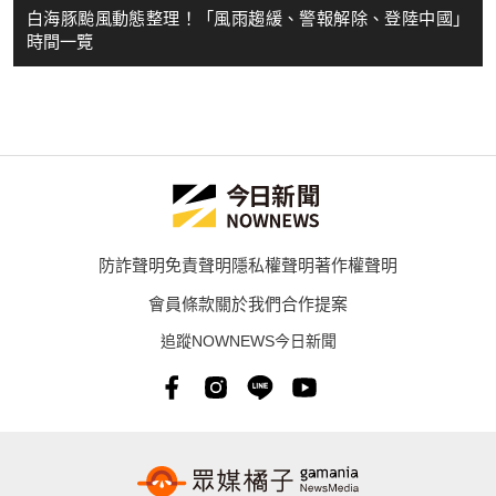
白海豚颱風動態整理！「風雨趨緩、警報解除、登陸中國」
時間一覽
防詐聲明
免責聲明
隱私權聲明
著作權聲明
會員條款
關於我們
合作提案
追蹤NOWNEWS今日新聞