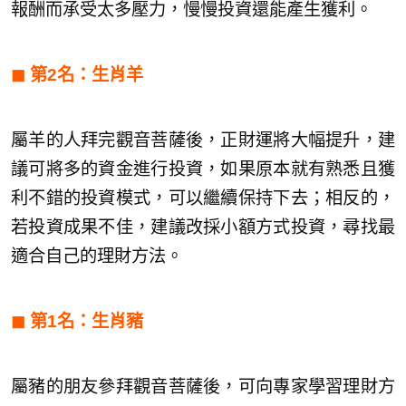
報酬而承受太多壓力，慢慢投資還能產生獲利。
◼︎
第2名：生肖羊
屬羊的人拜完觀音菩薩後，正財運將大幅提升，建
議可將多的資金進行投資，如果原本就有熟悉且獲
利不錯的投資模式，可以繼續保持下去；相反的，
若投資成果不佳，建議改採小額方式投資，尋找最
適合自己的理財方法。
◼︎
第1名：生肖豬
屬豬的朋友參拜觀音菩薩後，可向專家學習理財方