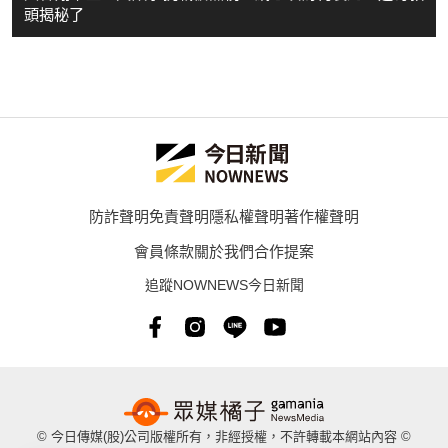
頭揭秘了
防詐聲明
免責聲明
隱私權聲明
著作權聲明
會員條款
關於我們
合作提案
追蹤NOWNEWS今日新聞
© 今日傳媒(股)公司版權所有，非經授權，不許轉載本網站內容 ©