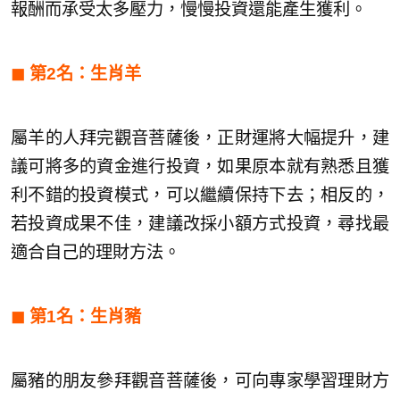
報酬而承受太多壓力，慢慢投資還能產生獲利。
◼︎
第2名：生肖羊
屬羊的人拜完觀音菩薩後，正財運將大幅提升，建
議可將多的資金進行投資，如果原本就有熟悉且獲
利不錯的投資模式，可以繼續保持下去；相反的，
若投資成果不佳，建議改採小額方式投資，尋找最
適合自己的理財方法。
◼︎
第1名：生肖豬
屬豬的朋友參拜觀音菩薩後，可向專家學習理財方