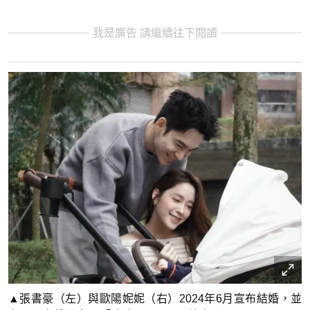
我是廣告 請繼續往下閱讀
▲張書豪（左）與歐陽妮妮（右）2024年6月宣布結婚，並