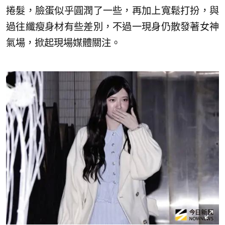
捲髮，臉蛋似乎圓潤了一些，再加上寬鬆打扮，與
過往纖瘦身材有些差別，不過一現身仍散發著女神
氣場，掀起現場媒體關注。