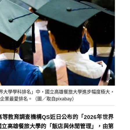
世界大學學科排名」中，國立高雄餐旅大學進步幅度極大，
最愛排名。（圖／取自pixabay）
等教育調查機構QS近日公布的「2026年世界
國立高雄餐旅大學的「飯店與休閒管理」，由第