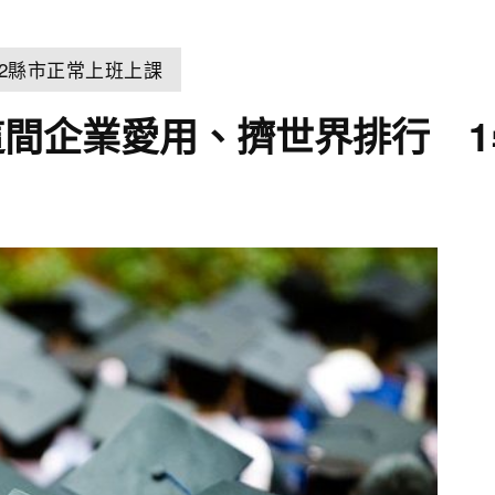
22縣市正常上班上課
間企業愛用、擠世界排行 1