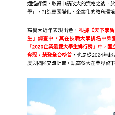
通過評價，取得申請改大的資格之後，於2
學」，打造更國際化、企業化的教育環境
高餐大近年表現出色，
根據《天下學習C
生」調查中，其在技職大學排名中榮
「2026企業最愛大學生排行榜」中，
奪冠，榮登全台榜首
，也是從2024年
度與國際交流計畫，讓高餐大在業界留下