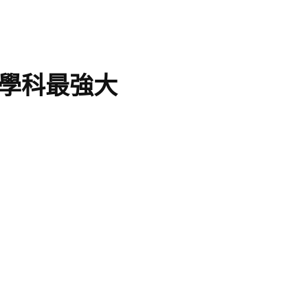
學科最強大