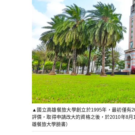
▲國立高雄餐旅大學創立於1995年，最初僅有
評價，取得申請改大的資格之後，於2010年8
雄餐旅大學臉書）