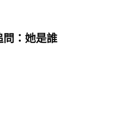
追問：她是誰