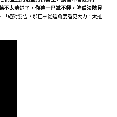
聽不太清楚了，你這一巴掌不輕，準備法院見
、「絕對要告，那巴掌從這角度看更大力，太扯