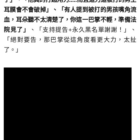
耳膜會不會破掉」、「有人提到被打的男孩嘴角流
血，耳朵聽不太清楚了，你這一巴掌不輕，準備法
院見了」
、「支持提告+永久黑名單謝謝！」、
「絕對要告，那巴掌從這角度看更大力，太扯
了。」