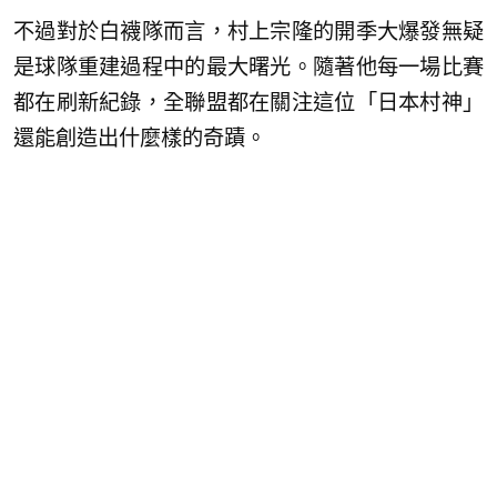
不過對於白襪隊而言，村上宗隆的開季大爆發無疑
是球隊重建過程中的最大曙光。隨著他每一場比賽
都在刷新紀錄，全聯盟都在關注這位「日本村神」
還能創造出什麼樣的奇蹟。