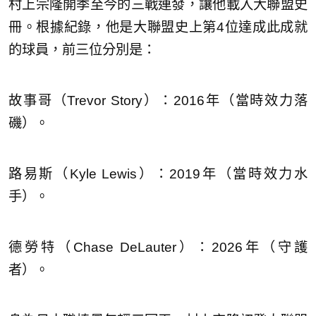
村上宗隆開季至今的三戰連發，讓他載入大聯盟史
冊。根據紀錄，他是大聯盟史上第4位達成此成就
的球員，前三位分別是：
故事哥（Trevor Story）：2016年（當時效力落
磯）。
路易斯（Kyle Lewis）：2019年（當時效力水
手）。
德勞特（Chase DeLauter）：2026年（守護
者）。