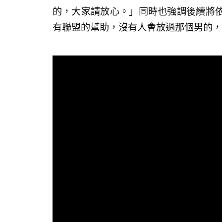
的，大家請放心。」同時也強調後續將
有聯盟的幫助，沒有人會放過那個男的，