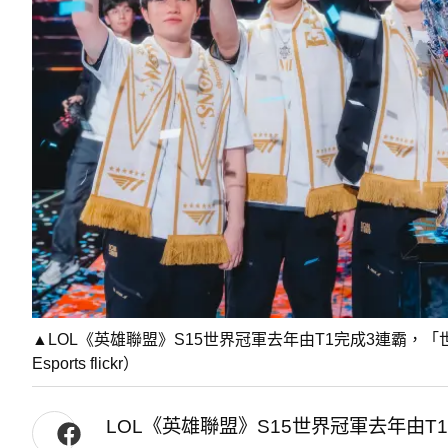
▲LOL《英雄聯盟》S15世界冠軍去年由T1完成3連霸，
Esports flickr）
LOL《英雄聯盟》S15世界冠軍去年由