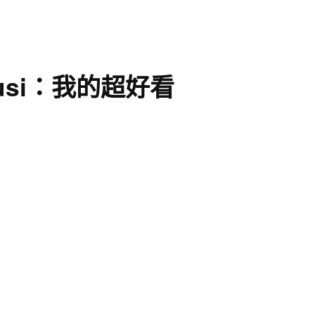
usi：我的超好看