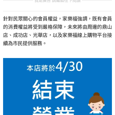
我是廣告 請繼續往下閱讀
針對民眾關心的會員權益，家樂福強調，既有會員
的消費權益將受到嚴格保障，未來將由周邊的鼎山
店、成功店、光華店，以及家樂福線上購物平台接
續為市民提供服務。