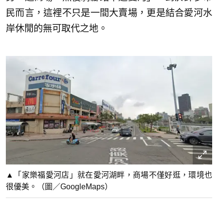
民而言，這裡不只是一間大賣場，更是結合愛河水
岸休閒的無可取代之地。
▲「家樂福愛河店」就在愛河湖畔，商場不僅好逛，環境也
很優美。（圖／GoogleMaps）