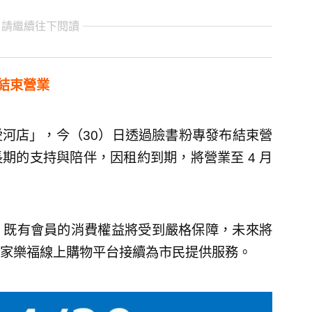
 請繼續往下閱讀
結束營業
河店」，今（30）日透過臉書粉專發布結束營
期的支持與陪伴，因租約到期，將營業至 4 月
，既有會員的消費權益將受到嚴格保障，未來將
家樂福線上購物平台接續為市民提供服務。