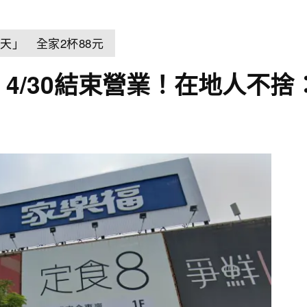
天」 全家2杯88元
4/30結束營業！在地人不捨