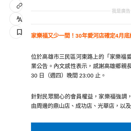
我是廣告
家樂福又少一間！30年愛河店確定4月底
位於高雄市三民區河東路上的「家樂福愛
業公告。內文感性表示，感謝高雄鄉親長
30 日（週四）晚間 23:00 止。
針對民眾關心的會員權益，家樂福強調
由周邊的鼎山店、成功店、光華店，以及