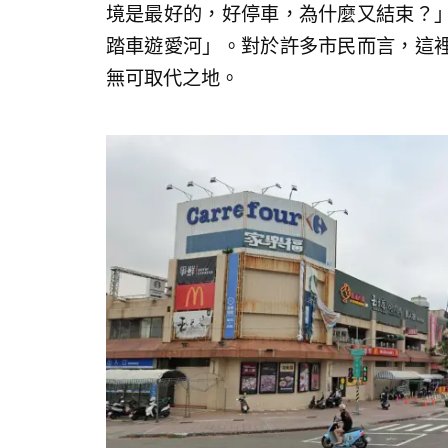
境是最好的，好停車，為什麼又結束？
踏車遊愛河」。對於許多市民而言，這
無可取代之地。