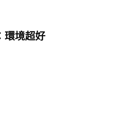
：環境超好