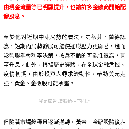
由現金流量等已明顯提升，也讓許多金礦商開始配
發股息。
至於他對近期中東局勢的看法，史蒂芬‧蘭德認
為，短期內局勢發展可能使通膨壓力更顯著，進而
影響聯準會利率決策，按兵不動的可能性很高，甚
至升息，此外，根據歷史經驗，在全球金融危機、
疫情初期，由於投資人尋求流動性，帶動美元走
強，黃金、金礦股可能承壓。
我是廣告 請繼續往下閱讀
但隨著市場趨穩且逐漸逆轉，黃金、金礦股隨後表