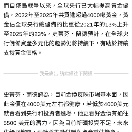
而自俄烏戰爭以來，全球央行已大幅提高黃金儲
備，2022年至2025年共買進超過4000噸黃金，黃
金佔全球央行總儲備的比重從2021年的13%上升
至2025年的23%，史蒂芬‧蘭德預計，在全球央
行儲備資產多元化的趨勢仍將持續下，有助於持續
支撐黃金價格。
我是廣告 請繼續往下閱讀
史蒂芬‧蘭德認為，目前金價反映市場基本面，因
此金價在4000美元左右都健康，若低於4000美元
就會看到央行和投資者進場，他更看好金價有通往
5500 美元的潛力，因為目前新礦投資不足，未來