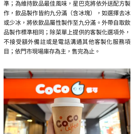
準；為維持飲品最佳風味，星巴克將依外送配方製
作，飲品製作皆約九分滿（含冰塊），如選擇去冰
或少冰，將依飲品屬性製作至九分滿。外帶自取飲
品製作標準相同；除菜單上提供的客製化選項外，
不接受額外備註或是電話溝通其他客製化服務項
目；依門市現場庫存為主，售完為止。