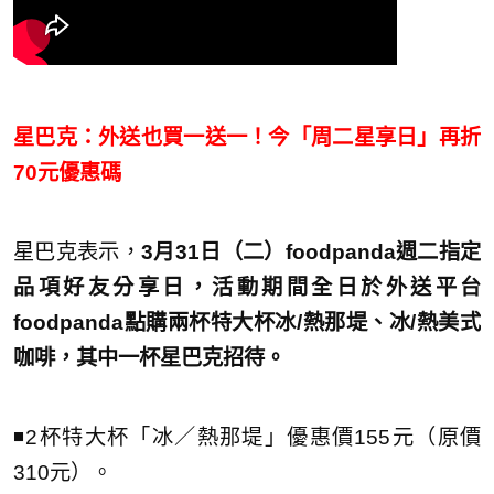
星巴克：外送也買一送一！今「周二星享日」再折
70元優惠碼
星巴克表示，
3月31日（二）foodpanda週二指定
品項好友分享日，活動期間全日於外送平台
foodpanda點購兩杯特大杯冰/熱那堤、冰/熱美式
咖啡，其中一杯星巴克招待。
◾️2杯特大杯「冰／熱那堤」優惠價155元（原價
310元）。