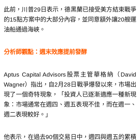
此前，川普29日表示，德黑蘭已接受美方結束戰爭
的15點方案中的大部分內容，並同意額外讓20艘運
油船通過海峽。
分析師觀點：週末效應提前發酵
Aptus Capital Advisors股票主管華格納（David
Wagner）指出，自2月28日戰爭爆發以來，市場出
現了一個奇特現象，「投資人已逐漸適應一種新現
象：市場通常在週四、週五表現不佳，而在週一、
週二表現較好。」
他表示，在過去90個交易日中，週四與週五的累積