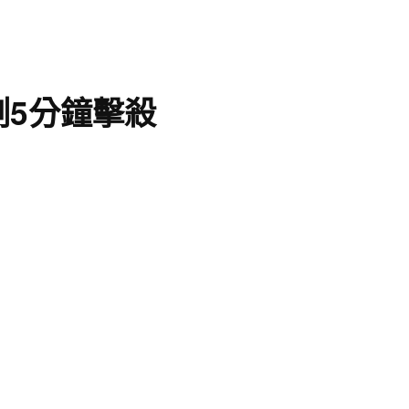
5分鐘擊殺