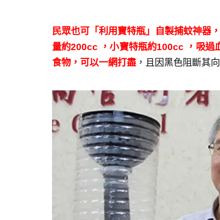
民眾也可「利用寶特瓶」自製捕蚊神器，
量約200cc ，小寶特瓶約100cc 
食物，可以一網打盡
，且因黑色阻斷其向