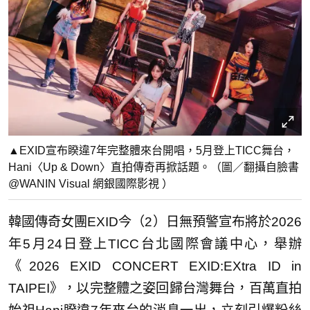
▲EXID宣布睽違7年完整體來台開唱，5月登上TICC舞台，
Hani〈Up & Down〉直拍傳奇再掀話題。（圖／翻攝自臉書
@WANIN Visual 網銀國際影視 ）
韓國傳奇女團EXID今（2）日無預警宣布將於2026
年5月24日登上TICC台北國際會議中心，舉辦
《2026 EXID CONCERT EXID:EXtra ID in
TAIPEI》，以完整體之姿回歸台灣舞台，百萬直拍