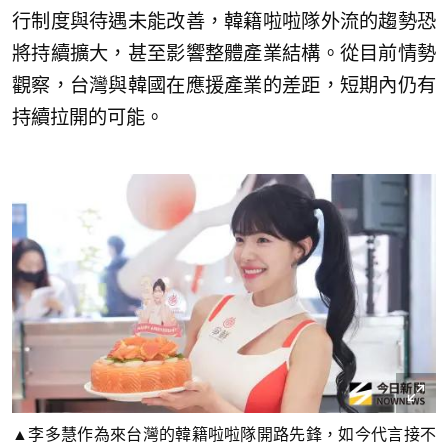
行制度與待遇未能改善，韓籍啦啦隊外流的趨勢恐
將持續擴大，甚至影響整體產業結構。從目前情勢
觀察，台灣與韓國在應援產業的差距，短期內仍有
持續拉開的可能。
▲李多慧作為來台灣的韓籍啦啦隊開路先鋒，如今代言接不