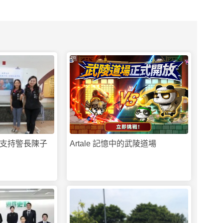
PR
支持警長陳子
Artale 記憶中的武陵道場