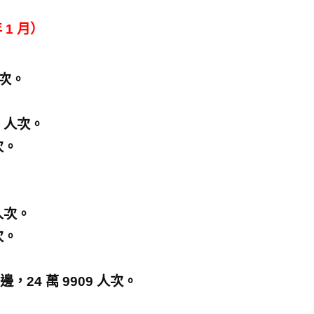
 1 月）
人次。
 人次。
次。
人次。
次。
4 萬 9909 人次。