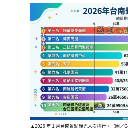
▲2026 年 1 月台南景點觀光人次排行。（圖／