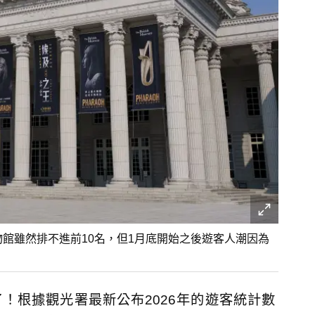
物館雖然排不進前10名，但1月底開始之後遊客人潮因為
）
了！根據觀光署最新公布2026年的遊客統計數