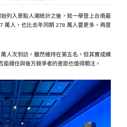
年開始列入景點人潮統計之後，就一舉登上台南最
7 萬人，也比去年同期 278 萬人要更多，再度
56 萬人次到訪，雖然維持在第五名，但其實成績
是否能穩住與後方競爭者的差距也值得關注。