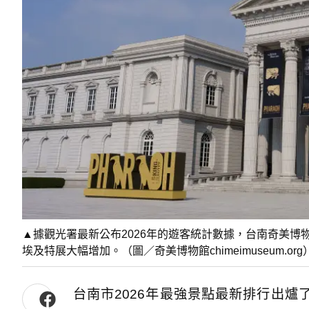
▲據觀光署最新公布2026年的遊客統計數據，台南奇美博
埃及特展大幅增加。（圖／奇美博物館chimeimuseum.org
台南市2026年最強景點最新排行出爐