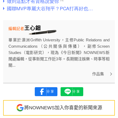
王心鈿
編輯記者
畢業於澳洲Griffith University，主修Public Relations and
Communications（公共關係與傳播），副修Screen
Studies（電影研究），現為《今日新聞》NOWNEWS新
聞處編輯，從事新聞工作近3年。長期關注娛樂、時事等相
關...
作品集
分享
分享
將NOWNEWS加入你喜愛的新聞來源