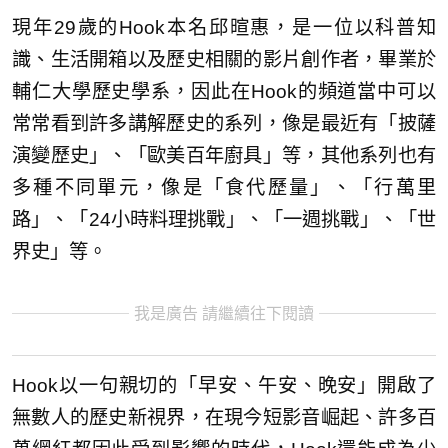
現年29歲的Hook本名邱暄惠，是一位以科普知
識、生活開箱以及歷史相關的影片創作者，畢業於
輔仁大學歷史學系，因此在Hook的頻道當中可以
常常看到許多講解歷史的系列，像是最近有「披薩
演變歷史」、「歐美百年廚具」等，其他系列也有
多種不同單元，像是「食代歷量」、「行萬里
路」、「24小時料理挑戰」、「一週挑戰」、「世
界史」等。
我是廣告 請繼續往下閱讀
Hook以一句親切的「早安、午安、晚安」開啟了
無數人的歷史新視界，在現今短影音崛起、許多百