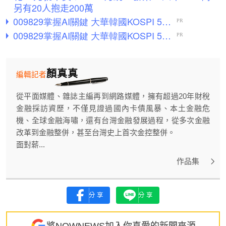
另有20人抱走200萬
顏真真
編輯記者
從平面媒體、雜誌主編再到網路媒體，擁有超過20年財稅
金融採訪資歷，不僅見證過國內卡債風暴、本土金融危
機、全球金融海嘯，還有台灣金融發展過程，從多次金融
改革到金融整併，甚至台灣史上首次金控整併。
面對薪...
作品集
分享
分享