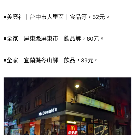
◾美廉社｜台中市大里區｜食品等，52元。
◾全家｜屏東縣屏東市｜飲品等，80元。
◾全家｜宜蘭縣冬山鄉｜飲品，39元。