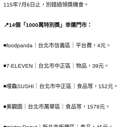
115年7月6日止，別錯過領獎機會。
📍14個「1000萬特別獎」幸運門市：
◾foodpanda｜台北市信義區｜平台費，4元。
◾7-ELEVEN｜台北市中正區｜物品，39元。
◾嚐鱻SUSHI｜台北市中正區｜食品等，152元。
◾美觀園｜台北市萬華區｜食品等，1579元。