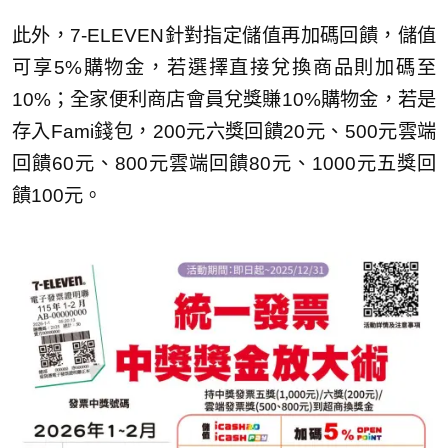
此外，7-ELEVEN針對指定儲值再加碼回饋，儲值
可享5%購物金，若選擇直接兌換商品則加碼至
10%；全家便利商店會員兌獎賺10%購物金，若是
存入Fami錢包，200元六獎回饋20元、500元雲端
回饋60元、800元雲端回饋80元、1000元五獎回
饋100元。