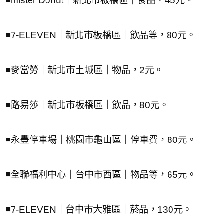
◾mister Donut｜新北市板橋區｜食品，45元。
◾7-ELEVEN｜新北市板橋區｜飲品等，80元。
◾麥當勞｜新北市土城區｜物品，2元。
◾路易莎｜新北市板橋區｜飲品，80元。
◾永豐停車場｜桃園市龜山區｜停車費，80元。
◾全聯福利中心｜台中市西區｜物品等，65元。
◾7-ELEVEN｜台中市大雅區｜菸品，130元。