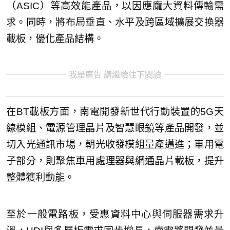
（ASIC）等高效能產品，以因應龐大資料傳輸需
求。同時，將布局垂直、水平及跨區域擴展交換器
載板，優化產品結構。
我是廣告 請繼續往下閱讀
在BT載板方面，南電開發新世代行動裝置的5G天
線模組、電源管理晶片及智慧眼鏡等產品開發，並
切入光通訊市場，朝光收發模組量產邁進；車用電
子部分，則聚焦車用處理器與網通晶片載板，提升
整體獲利動能。
至於一般電路板，受惠資料中心與伺服器需求升