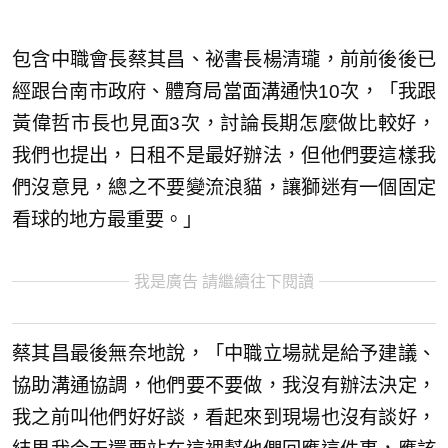
包含中職會長蔡其昌、祕書長楊清瓏，前前後後已
經跟台南市政府、體育局當面溝通快10次，「我跟
黃偉哲市長也見面3次，討論長期怎麼做比較好，
我們也提出，日租不是最好辦法，但他們要這樣我
們沒意見，總之不要變流浪貓，讓獅迷有一個固定
看球的地方最重要。」
我是廣告 請繼續往下閱讀
蔡其昌最後無奈地說，「中職立場就是給予建議、
協助溝通協調，他們要不要做，我沒有辦法決定，
我之前叫他們好好談，看起來到現場也沒有談好，