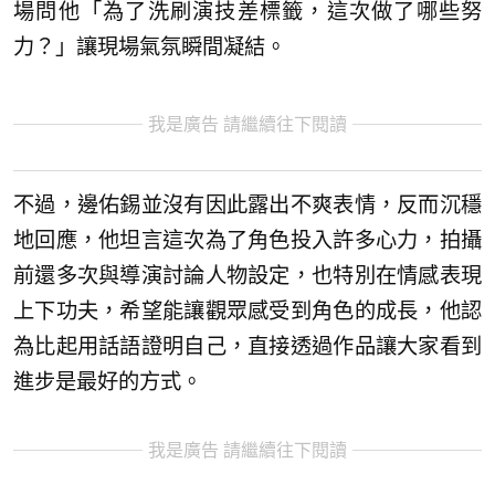
場問他「為了洗刷演技差標籤，這次做了哪些努
力？」讓現場氣氛瞬間凝結。
我是廣告 請繼續往下閱讀
不過，邊佑錫並沒有因此露出不爽表情，反而沉穩
地回應，他坦言這次為了角色投入許多心力，拍攝
前還多次與導演討論人物設定，也特別在情感表現
上下功夫，希望能讓觀眾感受到角色的成長，他認
為比起用話語證明自己，直接透過作品讓大家看到
進步是最好的方式。
我是廣告 請繼續往下閱讀