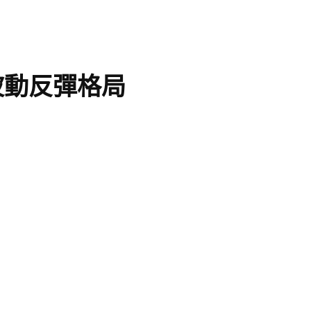
波動反彈格局