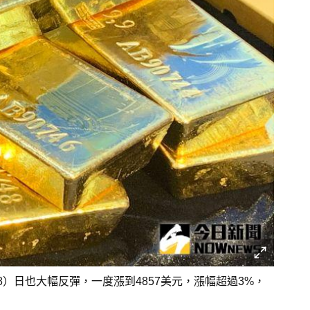
）日也大幅反彈，一度漲到4857美元，漲幅超過3%，