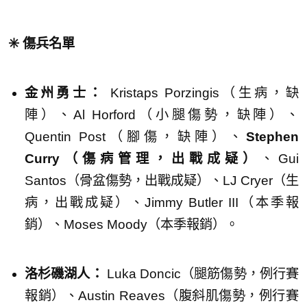
✳️ 傷兵名單
金州勇士：
Kristaps Porzingis（生病，缺
陣）、Al Horford（小腿傷勢，缺陣）、
Quentin Post（腳傷，缺陣）、
Stephen
Curry（傷病管理，出戰成疑）
、Gui
Santos（骨盆傷勢，出戰成疑）、LJ Cryer（生
病，出戰成疑）、Jimmy Butler III（本季報
銷）、Moses Moody（本季報銷）。
洛杉磯湖人：
Luka Doncic（腿筋傷勢，例行賽
報銷）、Austin Reaves（腹斜肌傷勢，例行賽