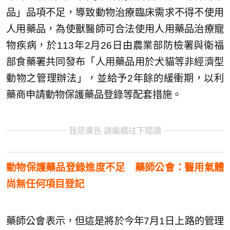
品」品項不足，導致動物治療臨床需求不得不使用
人用藥品，為使獸醫師可合法使用人用藥品治療寵
物疾病，於113年2月26日由農業部防檢署與衛福
部食藥署共同發布「人用藥品用於犬貓等非經濟型
動物之管理辦法」，並給予2年餘的緩衝期，以利
藥商申請動物保護藥品登錄等配套措施。
我是廣告 請繼續往下閱讀
動物保護藥品登錄進度不足 藥師公會：醫用氣體
尚無任何項目登記
藥師公會表示，但這是將於今年7月1日上路的管理