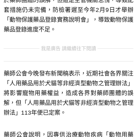
於藥師團體的誤解，但這是主管機關怠惰，導致配
套措施仍未完備，防檢署遲至今年2月9日才舉辦
「動物保護藥品登錄實務說明會」，導致動物保護
藥品登錄進度不足。
我是廣告 請繼續往下閱讀
藥師公會今晚發布新聞稿表示，近期社會各界關注
「人用藥品用於犬貓等非經濟型動物之管理辦法」
將影響寵物用藥權益，造成各界對藥師團體的誤
解，但「人用藥品用於犬貓等非經濟型動物之管理
辦法」113年便已定案。
藥師公會說明，因專供治療動物疾病「動物用藥