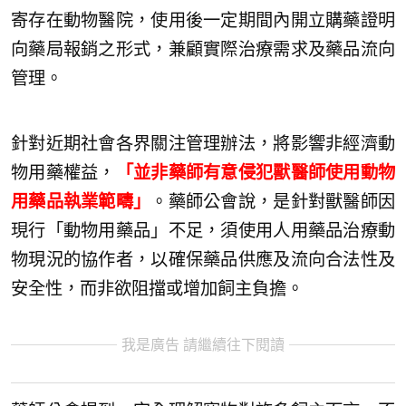
寄存在動物醫院，使用後一定期間內開立購藥證明
向藥局報銷之形式，兼顧實際治療需求及藥品流向
管理。
針對近期社會各界關注管理辦法，將影響非經濟動
物用藥權益，
「並非藥師有意侵犯獸醫師使用動物
用藥品執業範疇」
。藥師公會說，是針對獸醫師因
現行「動物用藥品」不足，須使用人用藥品治療動
物現況的協作者，以確保藥品供應及流向合法性及
安全性，而非欲阻擋或增加飼主負擔。
我是廣告 請繼續往下閱讀