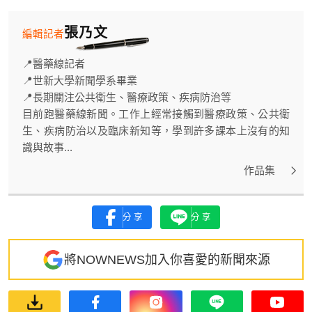
張乃文
編輯記者
📍醫藥線記者
📍世新大學新聞學系畢業
📍長期關注公共衛生、醫療政策、疾病防治等
目前跑醫藥線新聞。工作上經常接觸到醫療政策、公共衛
生、疾病防治以及臨床新知等，學到許多課本上沒有的知
識與故事...
作品集
分享
分享
將NOWNEWS加入你喜愛的新聞來源