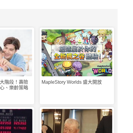
PR
大階段！壽險
MapleStory Worlds 盛大開放
心、樂齡策略