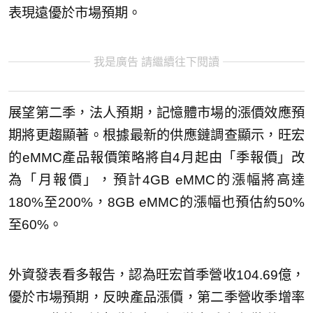
表現遠優於市場預期。
我是廣告 請繼續往下閱讀
展望第二季，法人預期，記憶體市場的漲價效應預
期將更趨顯著。根據最新的供應鏈調查顯示，旺宏
的eMMC產品報價策略將自4月起由「季報價」改
為「月報價」，預計4GB eMMC的漲幅將高達
180%至200%，8GB eMMC的漲幅也預估約50%
至60%。
外資發表看多報告，認為旺宏首季營收104.69億，
優於市場預期，反映產品漲價，第二季營收季增率