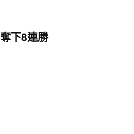
 奪下8連勝