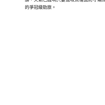
的爭冠級勁旅。