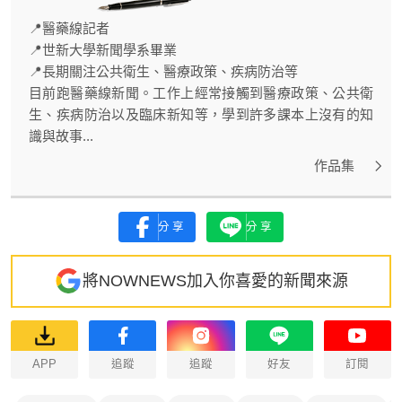
📍醫藥線記者
📍世新大學新聞學系畢業
📍長期關注公共衛生、醫療政策、疾病防治等
目前跑醫藥線新聞。工作上經常接觸到醫療政策、公共衛
生、疾病防治以及臨床新知等，學到許多課本上沒有的知
識與故事...
作品集
分享
分享
將NOWNEWS加入你喜愛的新聞來源
APP
追蹤
追蹤
好友
訂閱