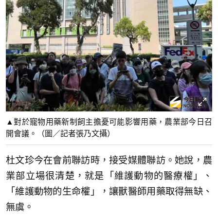
▲對於寵物用藥新制飼主擔憂可能影響用藥，農業部今日召
開會議。（圖／記者張乃文攝）
杜文珍今在會前聯訪時，接受媒體聯訪。她說，農
業部立場很清楚，就是「維護動物的醫療權」、
「維護動物的生命權」，讓獸醫師用藥取得無缺、
無虞。