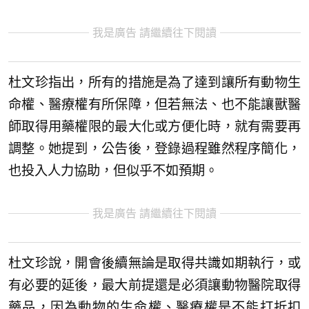
我是廣告 請繼續往下閱讀
杜文珍指出，所有的措施是為了達到讓所有動物生
命權、醫療權有所保障，但若無法、也不能讓獸醫
師取得用藥權限的最大化或方便化時，就有需要再
調整。她提到，公告後，登錄過程雖然程序簡化，
也投入人力協助，但似乎不如預期。
我是廣告 請繼續往下閱讀
杜文珍說，開會後續無論是取得共識如期執行，或
有必要的延後，最大前提還是必須讓動物醫院取得
藥品，因為動物的生命權、醫療權是不能打折扣