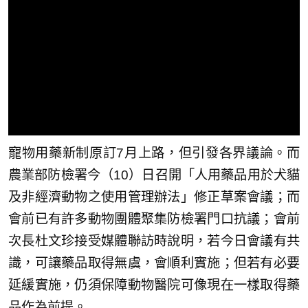
寵物用藥新制原訂7月上路，但引發各界議論。而
農業部防檢署今（10）日召開「人用藥品用於犬貓
及非經濟動物之使用管理辦法」修正草案會議；而
會前已有許多動物團體聚集防檢署門口抗議；會前
次長杜文珍接受媒體聯訪時說明，若今日會議有共
識，可讓藥品取得無虞，會順利實施；但若有必要
延緩實施，仍須保障動物醫院可像現在一樣取得藥
品作為前提。