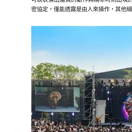
密協定，僅能透露是由人來操作，其他細