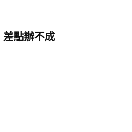
：差點辦不成