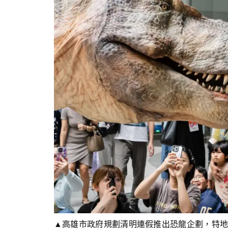
▲高雄市政府規劃清明連假推出恐龍企劃，特地