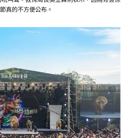
節真的不方便公布。