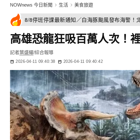
NOWnews 今日新聞
生活
美食旅遊
8/8停班停課最新通知／白海豚颱風發布海警！
高雄恐龍狂吸百萬人次！
記者
葉盛耀
/綜合報導
2026-04-11 09:40:38
2026-04-11 09:40:42