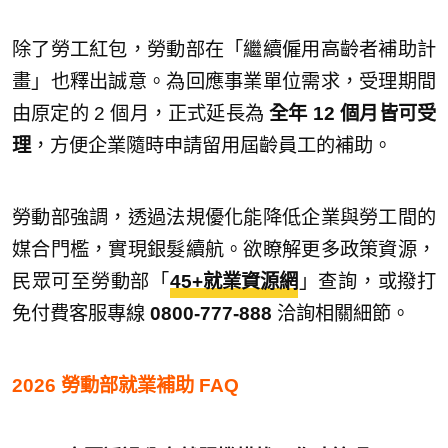
除了勞工紅包，勞動部在「繼續僱用高齡者補助計
畫」也釋出誠意。為回應事業單位需求，受理期間
由原定的 2 個月，正式延長為
全年 12 個月皆可受
理
，方便企業隨時申請留用屆齡員工的補助。
勞動部強調，透過法規優化能降低企業與勞工間的
媒合門檻，實現銀髮續航。欲瞭解更多政策資源，
民眾可至勞動部「
45+就業資源網
」查詢，或撥打
免付費客服專線
0800-777-888
洽詢相關細節。
2026 勞動部就業補助 FAQ