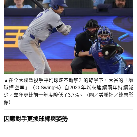
▲在全大聯盟投手平均球速不斷攀升的背景下，大谷的「壞
球揮空率」（O-Swing%）自2023年以來連續兩年持續減
少，去年更比前一年度降低了3.7%。（圖／美聯社／達志影
像）
因應對手更換球棒與姿勢