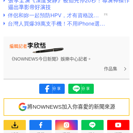
逼出準影帝好演技
李欣恬
編輯記者
《NOWNEWS今日新聞》娛樂中心記者。
作品集
分享
分享
將NOWNEWS加入你喜愛的新聞來源