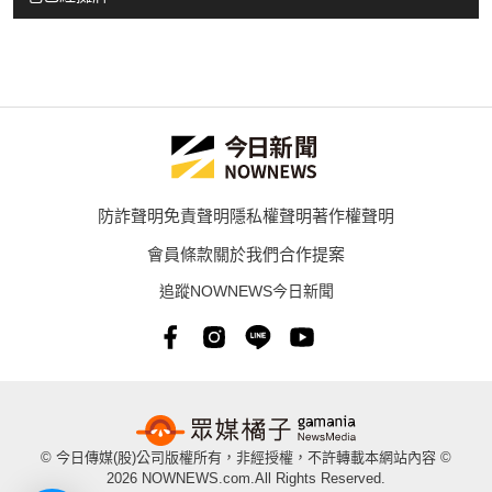
防詐聲明
免責聲明
隱私權聲明
著作權聲明
會員條款
關於我們
合作提案
追蹤NOWNEWS今日新聞
© 今日傳媒(股)公司版權所有，非經授權，不許轉載本網站內容 ©
2026 NOWNEWS.com.All Rights Reserved.