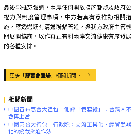
最後郭雅慧強調，兩岸任何開放措施都涉及政府公
權力與制度管理事項，中方若真有意推動相關措
施，應透過既有溝通聯繫管道，與我方政府主管機
關展開協商，以作真正有利兩岸交流健康有序發展
的各種安排。
更多「
」相關新聞。
鄭習會登場
相關新聞
中國宣布惠台大禮包 他評「養套殺」：台灣人不
會再上當
中國惠台大禮包 行政院：交流工具化、經貿武器
化的統戰脅迫作法