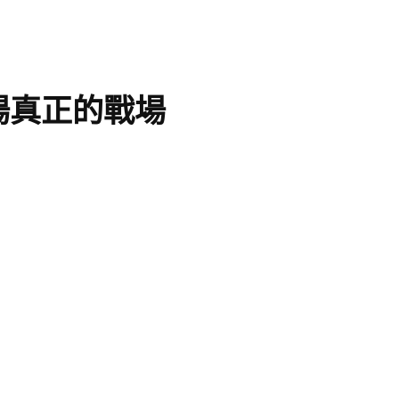
場真正的戰場