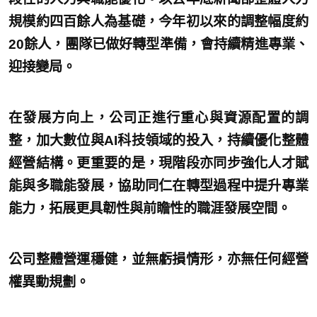
規模約四百餘人為基礎，今年初以來的調整幅度約
20餘人，團隊已做好轉型準備，會持續精進專業、
迎接變局。
在發展方向上，公司正進行重心與資源配置的調
整，加大數位與AI科技領域的投入，持續優化整體
經營結構。更重要的是，現階段亦同步強化人才賦
能與多職能發展，協助同仁在轉型過程中提升專業
能力，拓展更具韌性與前瞻性的職涯發展空間。
公司整體營運穩健，並無虧損情形，亦無任何經營
權異動規劃。