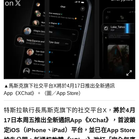
▲馬斯克旗下社交平台X將於4月17日推出全新通訊
App《XChat》。（圖／App Store）
特斯拉執行長馬斯克旗下的社交平台X，
將於4月
17日本周五推出全新通訊App《XChat》，首波鎖
定iOS（iPhone、iPad）平台，並已在App Store