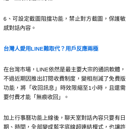
6、可設定截圖阻擋功能，禁止對方截圖，保護敏
感對話內容。
台灣人愛用LINE難取代？用戶反應兩極
在台灣市場，LINE依然是最主要大宗的通訊軟體，
不過近期因推出訂閱收費制度，變相削減了免費版
功能，將「收回訊息」時效限縮至1小時，且還需
要付費才能「無痕收回」。
加上行事曆功能上線後，聊天室對話內容只要有日
期、時間，全部變成藍字底線超連結模式，也讓許