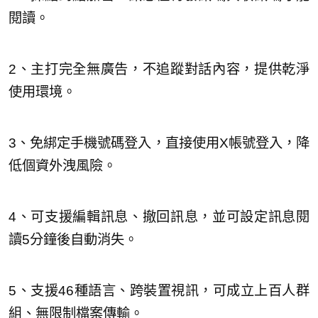
閱讀。
2、主打完全無廣告，不追蹤對話內容，提供乾淨
使用環境。
3、免綁定手機號碼登入，直接使用X帳號登入，降
低個資外洩風險。
4、可支援編輯訊息、撤回訊息，並可設定訊息閱
讀5分鐘後自動消失。
5、支援46種語言、跨裝置視訊，可成立上百人群
組、無限制檔案傳輸。